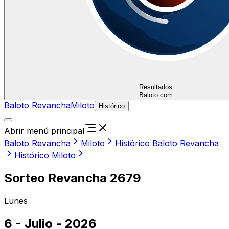
Resultados
Baloto.com
Baloto Revancha
Miloto
Histórico
Abrir menú principal
Baloto Revancha
Miloto
Histórico Baloto Revancha
Histórico Miloto
Sorteo Revancha 2679
Lunes
6 - Julio - 2026