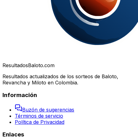
Resultados
Baloto.com
Resultados actualizados de los sorteos de Baloto,
Revancha y Miloto en Colombia.
Información
Buzón de sugerencias
Términos de servicio
Política de Privacidad
Enlaces