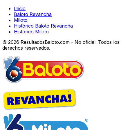
Inicio
Baloto Revancha
Miloto
Histórico Baloto Revancha
Histórico Miloto
© 2026 ResultadosBaloto.com - No oficial. Todos los
derechos reservados.