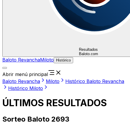
Resultados
Baloto.com
Baloto Revancha
Miloto
Histórico
Abrir menú principal
Baloto Revancha
Miloto
Histórico Baloto Revancha
Histórico Miloto
ÚLTIMOS RESULTADOS
Sorteo Baloto 2693