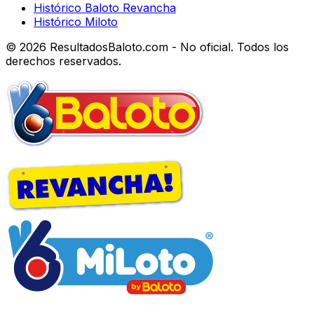
Histórico Baloto Revancha
Histórico Miloto
© 2026 ResultadosBaloto.com - No oficial. Todos los
derechos reservados.