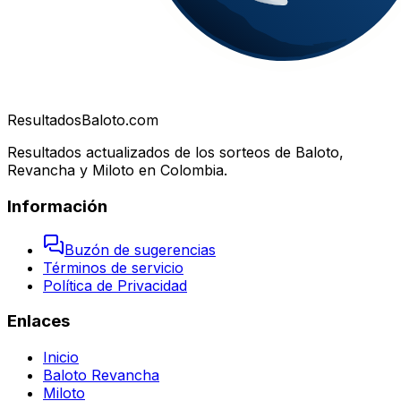
Resultados
Baloto.com
Resultados actualizados de los sorteos de Baloto,
Revancha y Miloto en Colombia.
Información
Buzón de sugerencias
Términos de servicio
Política de Privacidad
Enlaces
Inicio
Baloto Revancha
Miloto