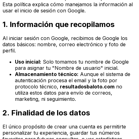
Esta política explica cómo manejamos la información al
usar el inicio de sesión con Google.
1. Información que recopilamos
Al iniciar sesión con Google, recibimos de Google los
datos básicos: nombre, correo electrónico y foto de
perfil.
Uso inicial:
Solo tomamos tu nombre de Google
para asignar tu
"Nombre de usuario"
inicial.
Almacenamiento técnico:
Aunque el sistema de
autenticación procesa el email y la foto por
protocolo técnico,
resultadosbaloto.com
no
utiliza estos datos para envío de correos,
marketing, ni seguimiento.
2. Finalidad de los datos
El único propósito de crear una cuenta es permitirte
personalizar tu experiencia, guardar tus números
favoritos para futuras consultas, o ver estadísticas