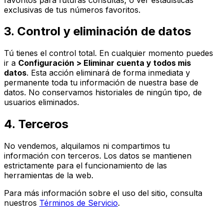
exclusivas de tus números favoritos.
3. Control y eliminación de datos
Tú tienes el control total. En cualquier momento puedes
ir a
Configuración
>
Eliminar cuenta y todos mis
datos
. Esta acción eliminará de forma inmediata y
permanente toda tu información de nuestra base de
datos. No conservamos historiales de ningún tipo, de
usuarios eliminados.
4. Terceros
No vendemos, alquilamos ni compartimos tu
información con terceros. Los datos se mantienen
estrictamente para el funcionamiento de las
herramientas de la web.
Para más información sobre el uso del sitio, consulta
nuestros
Términos de Servicio
.