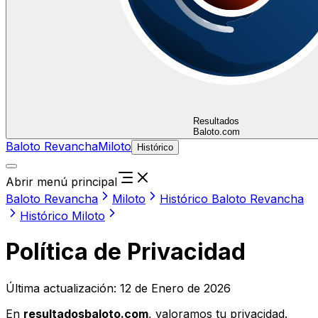
Resultados
Baloto.com
Baloto Revancha
Miloto
Histórico
Abrir menú principal
Baloto Revancha
Miloto
Histórico Baloto Revancha
Histórico Miloto
Política de Privacidad
Última actualización: 12 de Enero de 2026
En
resultadosbaloto.com
, valoramos tu privacidad.