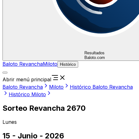
Resultados
Baloto.com
Baloto Revancha
Miloto
Histórico
Abrir menú principal
Baloto Revancha
Miloto
Histórico Baloto Revancha
Histórico Miloto
Sorteo Revancha 2670
Lunes
15 - Junio - 2026