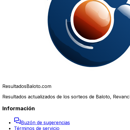
Resultados
Baloto.com
Resultados actualizados de los sorteos de Baloto, Revanc
Información
Buzón de sugerencias
Términos de servicio