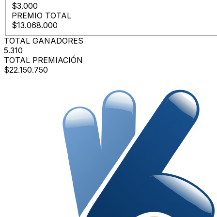
$3.000
PREMIO TOTAL
$13.068.000
TOTAL GANADORES
5.310
TOTAL PREMIACIÓN
$22.150.750