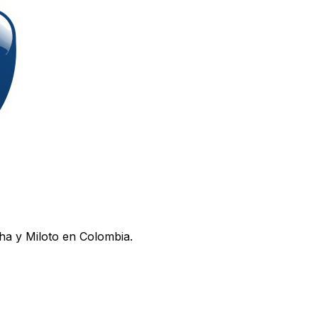
ha y Miloto en Colombia.