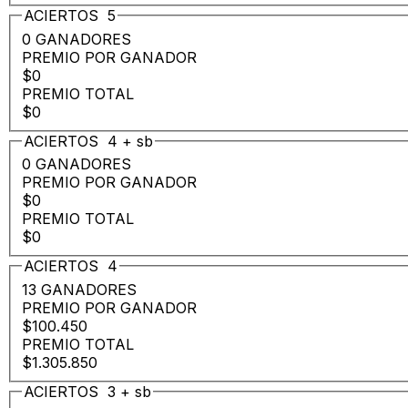
ACIERTOS
5
0 GANADORES
PREMIO POR GANADOR
$0
PREMIO TOTAL
$0
ACIERTOS
4
+
sb
0 GANADORES
PREMIO POR GANADOR
$0
PREMIO TOTAL
$0
ACIERTOS
4
13 GANADORES
PREMIO POR GANADOR
$100.450
PREMIO TOTAL
$1.305.850
ACIERTOS
3
+
sb