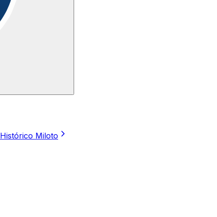
Histórico Miloto