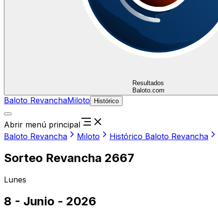
Resultados
Baloto.com
Baloto Revancha
Miloto
Histórico
Abrir menú principal
Baloto Revancha
Miloto
Histórico Baloto Revancha
Sorteo Revancha 2667
Lunes
8 - Junio - 2026