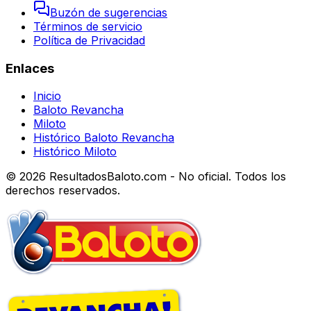
Buzón de sugerencias
Términos de servicio
Política de Privacidad
Enlaces
Inicio
Baloto Revancha
Miloto
Histórico Baloto Revancha
Histórico Miloto
© 2026 ResultadosBaloto.com - No oficial. Todos los
derechos reservados.