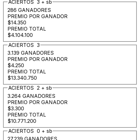
ACIERTOS
3
+
sb
286 GANADORES
PREMIO POR GANADOR
$14.350
PREMIO TOTAL
$4.104.100
ACIERTOS
3
3.139 GANADORES
PREMIO POR GANADOR
$4.250
PREMIO TOTAL
$13.340.750
ACIERTOS
2
+
sb
3.264 GANADORES
PREMIO POR GANADOR
$3.300
PREMIO TOTAL
$10.771.200
ACIERTOS
0
+
sb
27.239 GANADORES