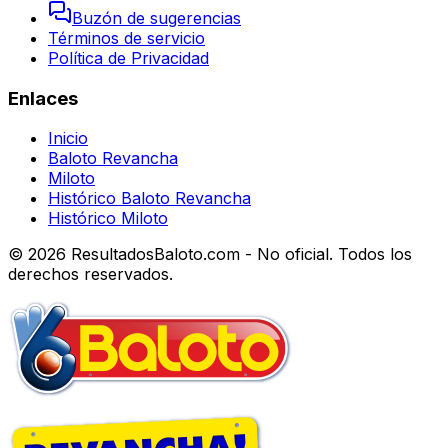
Buzón de sugerencias
Términos de servicio
Política de Privacidad
Enlaces
Inicio
Baloto Revancha
Miloto
Histórico Baloto Revancha
Histórico Miloto
© 2026 ResultadosBaloto.com - No oficial. Todos los
derechos reservados.