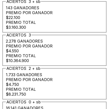
ACIERTOS
3
+
sb
143 GANADORES
PREMIO POR GANADOR
$22.100
PREMIO TOTAL
$3.160.300
ACIERTOS
3
2.278 GANADORES
PREMIO POR GANADOR
$4.550
PREMIO TOTAL
$10.364.900
ACIERTOS
2
+
sb
1.733 GANADORES
PREMIO POR GANADOR
$4.750
PREMIO TOTAL
$8.231.750
ACIERTOS
0
+
sb
16.141 GANADORES