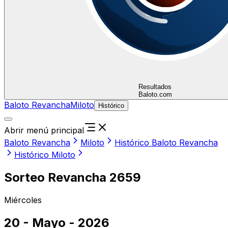
Resultados
Baloto.com
Baloto Revancha
Miloto
Histórico
Abrir menú principal
Baloto Revancha
Miloto
Histórico Baloto Revancha
Histórico Miloto
Sorteo Revancha 2659
Miércoles
20 - Mayo - 2026