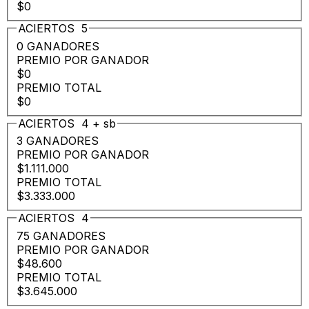
$0
ACIERTOS
5
0 GANADORES
PREMIO POR GANADOR
$0
PREMIO TOTAL
$0
ACIERTOS
4
+
sb
3 GANADORES
PREMIO POR GANADOR
$1.111.000
PREMIO TOTAL
$3.333.000
ACIERTOS
4
75 GANADORES
PREMIO POR GANADOR
$48.600
PREMIO TOTAL
$3.645.000