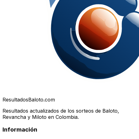
Resultados
Baloto.com
Resultados actualizados de los sorteos de Baloto,
Revancha y Miloto en Colombia.
Información