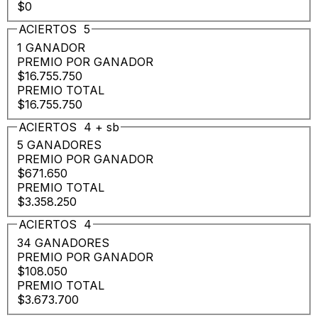
$0
ACIERTOS
5
1 GANADOR
PREMIO POR GANADOR
$16.755.750
PREMIO TOTAL
$16.755.750
ACIERTOS
4
+
sb
5 GANADORES
PREMIO POR GANADOR
$671.650
PREMIO TOTAL
$3.358.250
ACIERTOS
4
34 GANADORES
PREMIO POR GANADOR
$108.050
PREMIO TOTAL
$3.673.700