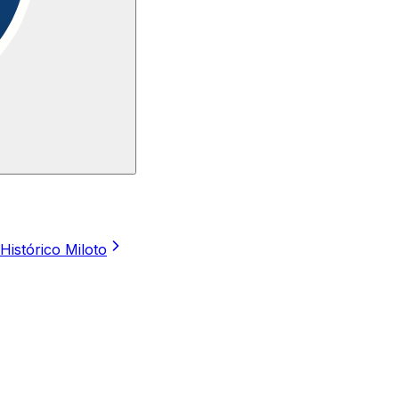
Histórico Miloto