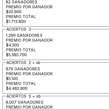
82 GANADORES
PREMIO POR GANADOR
$20.900
PREMIO TOTAL
$1.713.800
ACIERTOS
3
1.299 GANADORES
PREMIO POR GANADOR
$4.300
PREMIO TOTAL
$5.585.700
ACIERTOS
2
+
sb
879 GANADORES
PREMIO POR GANADOR
$5.100
PREMIO TOTAL
$4.482.900
ACIERTOS
0
+
sb
8.007 GANADORES
PREMIO POR GANADOR