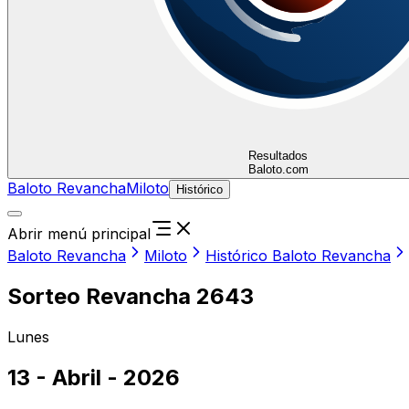
Resultados
Baloto.com
Baloto Revancha
Miloto
Histórico
Abrir menú principal
Baloto Revancha
Miloto
Histórico Baloto Revancha
Sorteo Revancha 2643
Lunes
13 - Abril - 2026