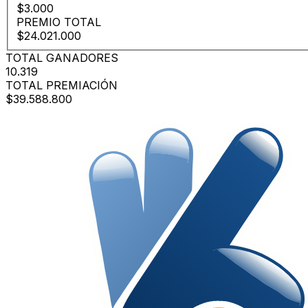
$3.000
PREMIO TOTAL
$24.021.000
TOTAL GANADORES
10.319
TOTAL PREMIACIÓN
$39.588.800