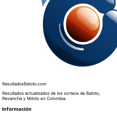
Resultados
Baloto.com
Resultados actualizados de los sorteos de Baloto,
Revancha y Miloto en Colombia.
Información