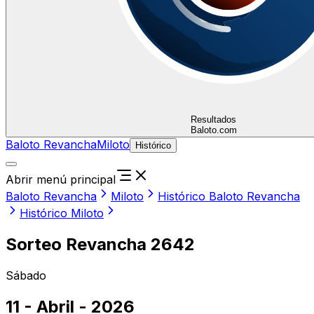
Resultados
Baloto.com
Baloto Revancha
Miloto
Histórico
Abrir menú principal
Baloto Revancha
Miloto
Histórico Baloto Revancha
Histórico Miloto
Sorteo Revancha 2642
Sábado
11 - Abril - 2026