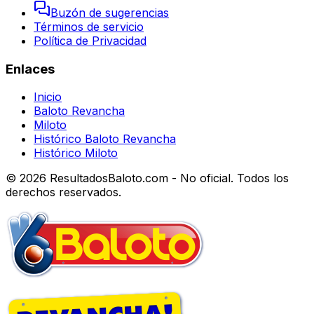
Buzón de sugerencias
Términos de servicio
Política de Privacidad
Enlaces
Inicio
Baloto Revancha
Miloto
Histórico Baloto Revancha
Histórico Miloto
© 2026 ResultadosBaloto.com - No oficial. Todos los
derechos reservados.