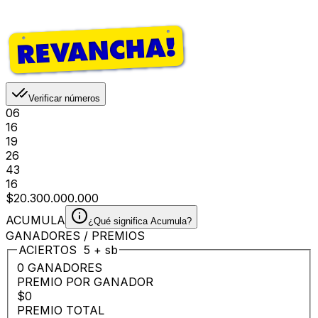
Verificar números
06
16
19
26
43
16
$20.300.000.000
ACUMULA
¿Qué significa Acumula?
GANADORES / PREMIOS
ACIERTOS
5
+
sb
0 GANADORES
PREMIO POR GANADOR
$0
PREMIO TOTAL