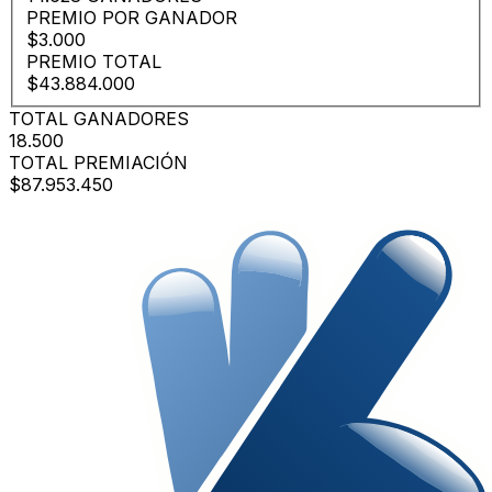
PREMIO POR GANADOR
$3.000
PREMIO TOTAL
$43.884.000
TOTAL GANADORES
18.500
TOTAL PREMIACIÓN
$87.953.450