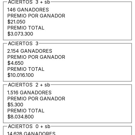
ACIERTOS
3
+
sb
146 GANADORES
PREMIO POR GANADOR
$21.050
PREMIO TOTAL
$3.073.300
ACIERTOS
3
2.154 GANADORES
PREMIO POR GANADOR
$4.650
PREMIO TOTAL
$10.016.100
ACIERTOS
2
+
sb
1.516 GANADORES
PREMIO POR GANADOR
$5.300
PREMIO TOTAL
$8.034.800
ACIERTOS
0
+
sb
14.628 GANADORES