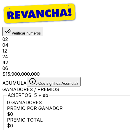
Verificar números
02
04
12
24
42
06
$15.900.000.000
ACUMULA
¿Qué significa Acumula?
GANADORES / PREMIOS
ACIERTOS
5
+
sb
0 GANADORES
PREMIO POR GANADOR
$0
PREMIO TOTAL
$0