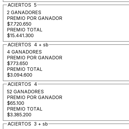
ACIERTOS
5
2 GANADORES
PREMIO POR GANADOR
$7.720.650
PREMIO TOTAL
$15.441.300
ACIERTOS
4
+
sb
4 GANADORES
PREMIO POR GANADOR
$773.650
PREMIO TOTAL
$3.094.600
ACIERTOS
4
52 GANADORES
PREMIO POR GANADOR
$65.100
PREMIO TOTAL
$3.385.200
ACIERTOS
3
+
sb