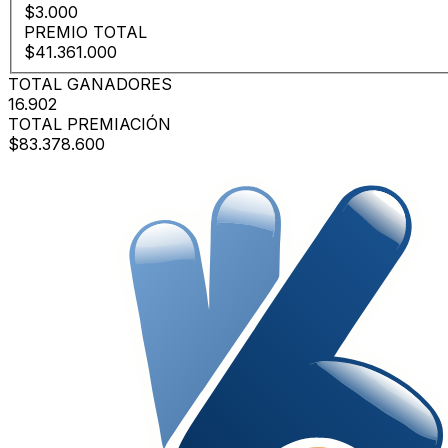
$3.000
PREMIO TOTAL
$41.361.000
TOTAL GANADORES
16.902
TOTAL PREMIACIÓN
$83.378.600