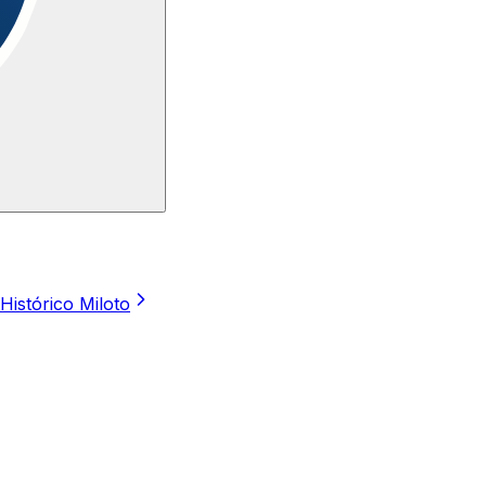
Histórico Miloto