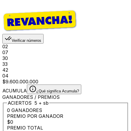
Verificar números
02
07
30
33
42
04
$9.600.000.000
ACUMULA
¿Qué significa Acumula?
GANADORES / PREMIOS
ACIERTOS
5
+
sb
0 GANADORES
PREMIO POR GANADOR
$0
PREMIO TOTAL