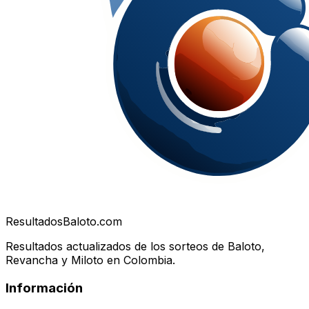
Resultados
Baloto.com
Resultados actualizados de los sorteos de Baloto,
Revancha y Miloto en Colombia.
Información