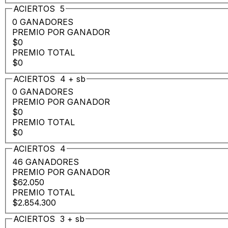
ACIERTOS
5
0 GANADORES
PREMIO POR GANADOR
$0
PREMIO TOTAL
$0
ACIERTOS
4
+
sb
0 GANADORES
PREMIO POR GANADOR
$0
PREMIO TOTAL
$0
ACIERTOS
4
46 GANADORES
PREMIO POR GANADOR
$62.050
PREMIO TOTAL
$2.854.300
ACIERTOS
3
+
sb