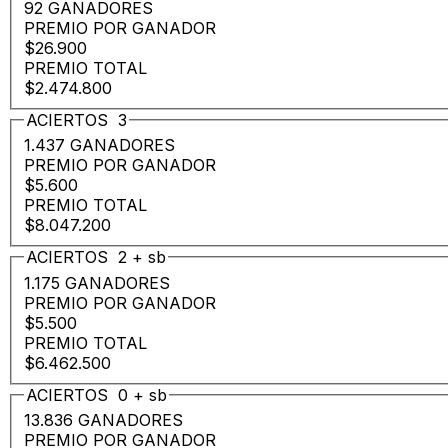
92 GANADORES
PREMIO POR GANADOR
$26.900
PREMIO TOTAL
$2.474.800
ACIERTOS
3
1.437 GANADORES
PREMIO POR GANADOR
$5.600
PREMIO TOTAL
$8.047.200
ACIERTOS
2
+
sb
1.175 GANADORES
PREMIO POR GANADOR
$5.500
PREMIO TOTAL
$6.462.500
ACIERTOS
0
+
sb
13.836 GANADORES
PREMIO POR GANADOR