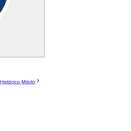
Histórico Miloto