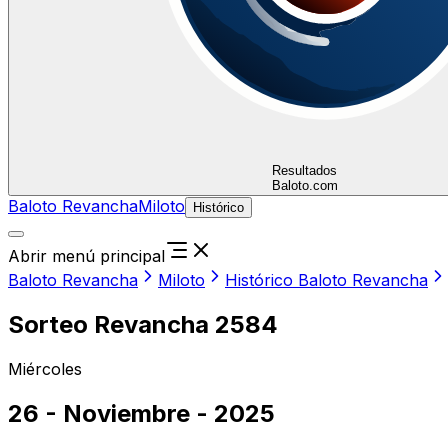
Resultados
Baloto.com
Baloto Revancha
Miloto
Histórico
Abrir menú principal
Baloto Revancha
Miloto
Histórico Baloto Revancha
Sorteo Revancha 2584
Miércoles
26 - Noviembre - 2025