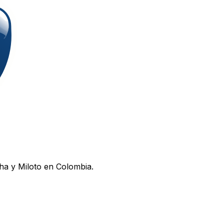
ha y Miloto en Colombia.