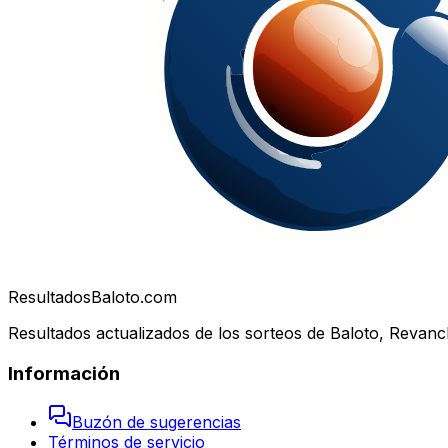
Resultados
Baloto.com
Resultados actualizados de los sorteos de Baloto, Revanc
Información
Buzón de sugerencias
Términos de servicio