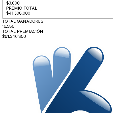
$3.000
PREMIO TOTAL
$41.508.000
TOTAL GANADORES
16.586
TOTAL PREMIACIÓN
$61.346.800