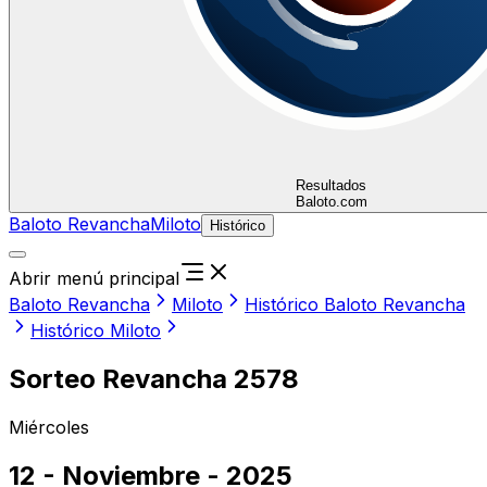
Resultados
Baloto.com
Baloto Revancha
Miloto
Histórico
Abrir menú principal
Baloto Revancha
Miloto
Histórico Baloto Revancha
Histórico Miloto
Sorteo Revancha 2578
Miércoles
12 - Noviembre - 2025