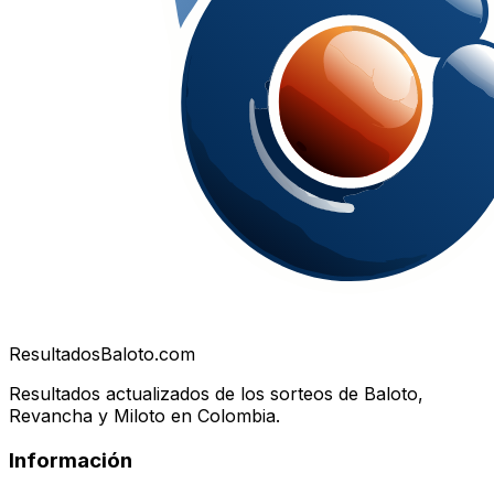
Resultados
Baloto.com
Resultados actualizados de los sorteos de Baloto,
Revancha y Miloto en Colombia.
Información