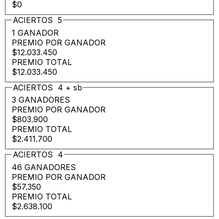
$0
ACIERTOS
5
1 GANADOR
PREMIO POR GANADOR
$12.033.450
PREMIO TOTAL
$12.033.450
ACIERTOS
4
+
sb
3 GANADORES
PREMIO POR GANADOR
$803.900
PREMIO TOTAL
$2.411.700
ACIERTOS
4
46 GANADORES
PREMIO POR GANADOR
$57.350
PREMIO TOTAL
$2.638.100