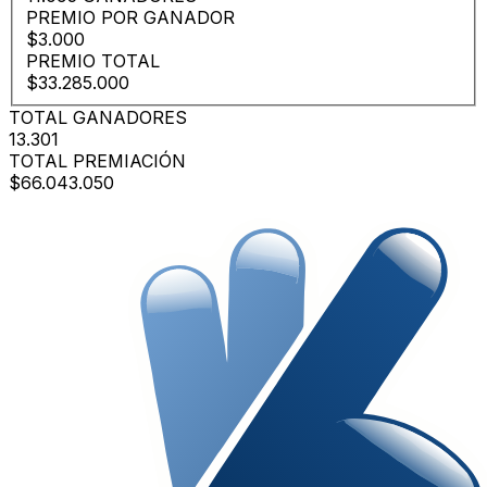
PREMIO POR GANADOR
$3.000
PREMIO TOTAL
$33.285.000
TOTAL GANADORES
13.301
TOTAL PREMIACIÓN
$66.043.050