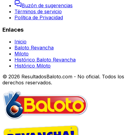
Buzón de sugerencias
Términos de servicio
Política de Privacidad
Enlaces
Inicio
Baloto Revancha
Miloto
Histórico Baloto Revancha
Histórico Miloto
© 2026 ResultadosBaloto.com - No oficial. Todos los
derechos reservados.