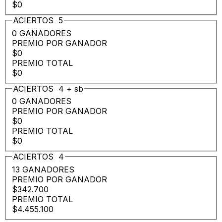
$0
ACIERTOS
5
0 GANADORES
PREMIO POR GANADOR
$0
PREMIO TOTAL
$0
ACIERTOS
4
+
sb
0 GANADORES
PREMIO POR GANADOR
$0
PREMIO TOTAL
$0
ACIERTOS
4
13 GANADORES
PREMIO POR GANADOR
$342.700
PREMIO TOTAL
$4.455.100