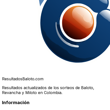
Resultados
Baloto.com
Resultados actualizados de los sorteos de Baloto,
Revancha y Miloto en Colombia.
Información