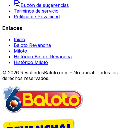
Buzón de sugerencias
Términos de servicio
Política de Privacidad
Enlaces
Inicio
Baloto Revancha
Miloto
Histórico Baloto Revancha
Histórico Miloto
© 2026 ResultadosBaloto.com - No oficial. Todos los
derechos reservados.