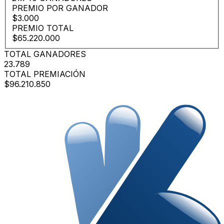
PREMIO POR GANADOR
$3.000
PREMIO TOTAL
$65.220.000
TOTAL GANADORES
23.789
TOTAL PREMIACIÓN
$96.210.850