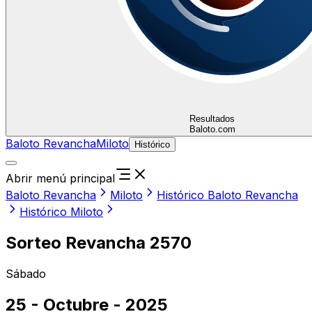
Resultados
Baloto.com
Baloto Revancha
Miloto
Histórico
Abrir menú principal
Baloto Revancha
Miloto
Histórico Baloto Revancha
Histórico Miloto
Sorteo Revancha 2570
Sábado
25 - Octubre - 2025