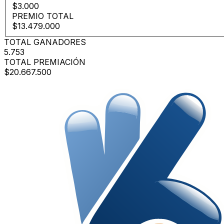
$3.000
PREMIO TOTAL
$13.479.000
TOTAL GANADORES
5.753
TOTAL PREMIACIÓN
$20.667.500