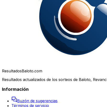
Resultados
Baloto.com
Resultados actualizados de los sorteos de Baloto, Revanc
Información
Buzón de sugerencias
Términos de servicio