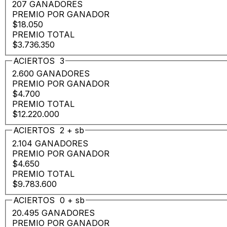
207 GANADORES
PREMIO POR GANADOR
$18.050
PREMIO TOTAL
$3.736.350
ACIERTOS
3
2.600 GANADORES
PREMIO POR GANADOR
$4.700
PREMIO TOTAL
$12.220.000
ACIERTOS
2
+
sb
2.104 GANADORES
PREMIO POR GANADOR
$4.650
PREMIO TOTAL
$9.783.600
ACIERTOS
0
+
sb
20.495 GANADORES
PREMIO POR GANADOR