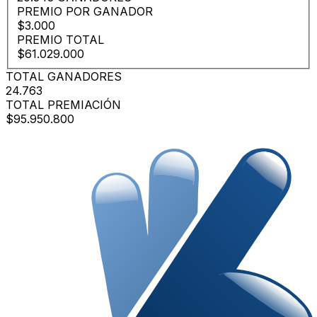
PREMIO POR GANADOR
$3.000
PREMIO TOTAL
$61.029.000
TOTAL GANADORES
24.763
TOTAL PREMIACIÓN
$95.950.800