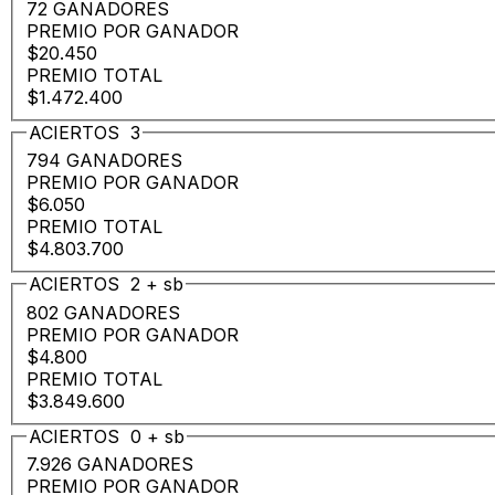
72 GANADORES
PREMIO POR GANADOR
$20.450
PREMIO TOTAL
$1.472.400
ACIERTOS
3
794 GANADORES
PREMIO POR GANADOR
$6.050
PREMIO TOTAL
$4.803.700
ACIERTOS
2
+
sb
802 GANADORES
PREMIO POR GANADOR
$4.800
PREMIO TOTAL
$3.849.600
ACIERTOS
0
+
sb
7.926 GANADORES
PREMIO POR GANADOR