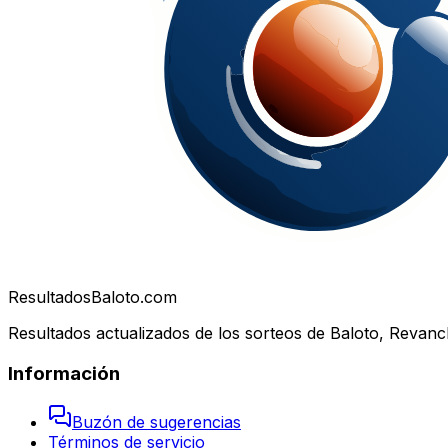
Resultados
Baloto.com
Resultados actualizados de los sorteos de Baloto, Revanc
Información
Buzón de sugerencias
Términos de servicio