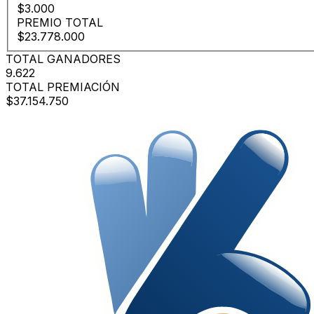
$3.000
PREMIO TOTAL
$23.778.000
TOTAL GANADORES
9.622
TOTAL PREMIACIÓN
$37.154.750