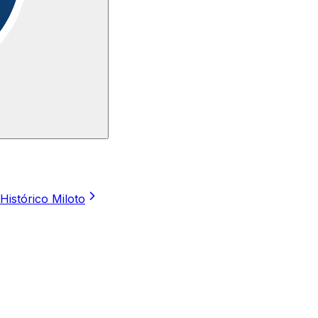
Histórico Miloto