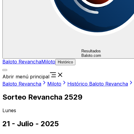
Resultados
Baloto.com
Baloto Revancha
Miloto
Histórico
Abrir menú principal
Baloto Revancha
Miloto
Histórico Baloto Revancha
Sorteo Revancha 2529
Lunes
21 - Julio - 2025