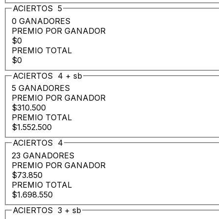
ACIERTOS
5
0 GANADORES
PREMIO POR GANADOR
$0
PREMIO TOTAL
$0
ACIERTOS
4
+
sb
5 GANADORES
PREMIO POR GANADOR
$310.500
PREMIO TOTAL
$1.552.500
ACIERTOS
4
23 GANADORES
PREMIO POR GANADOR
$73.850
PREMIO TOTAL
$1.698.550
ACIERTOS
3
+
sb