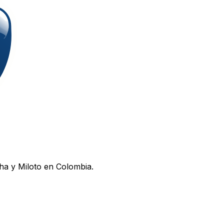
ha y Miloto en Colombia.