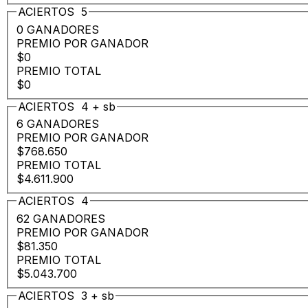
ACIERTOS
5
0 GANADORES
PREMIO POR GANADOR
$0
PREMIO TOTAL
$0
ACIERTOS
4
+
sb
6 GANADORES
PREMIO POR GANADOR
$768.650
PREMIO TOTAL
$4.611.900
ACIERTOS
4
62 GANADORES
PREMIO POR GANADOR
$81.350
PREMIO TOTAL
$5.043.700
ACIERTOS
3
+
sb