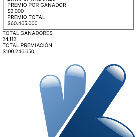
PREMIO POR GANADOR
$3.000
PREMIO TOTAL
$60.465.000
TOTAL GANADORES
24.112
TOTAL PREMIACIÓN
$100.246.650