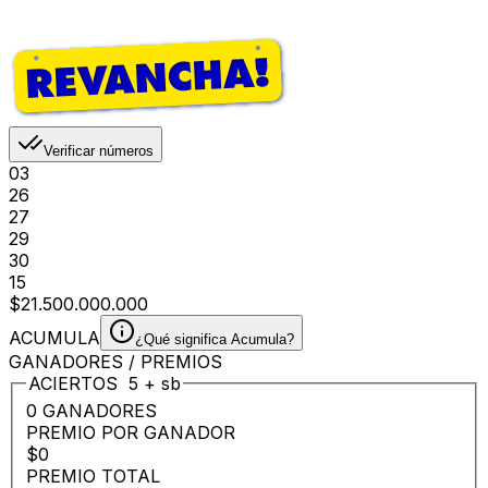
Verificar números
03
26
27
29
30
15
$21.500.000.000
ACUMULA
¿Qué significa Acumula?
GANADORES / PREMIOS
ACIERTOS
5
+
sb
0 GANADORES
PREMIO POR GANADOR
$0
PREMIO TOTAL