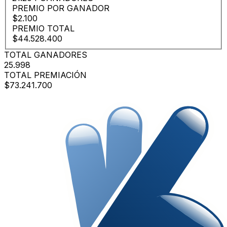
PREMIO POR GANADOR
$2.100
PREMIO TOTAL
$44.528.400
TOTAL GANADORES
25.998
TOTAL PREMIACIÓN
$73.241.700