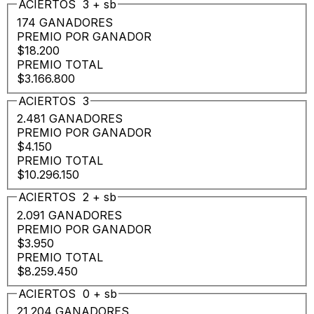
ACIERTOS
3
+
sb
174 GANADORES
PREMIO POR GANADOR
$18.200
PREMIO TOTAL
$3.166.800
ACIERTOS
3
2.481 GANADORES
PREMIO POR GANADOR
$4.150
PREMIO TOTAL
$10.296.150
ACIERTOS
2
+
sb
2.091 GANADORES
PREMIO POR GANADOR
$3.950
PREMIO TOTAL
$8.259.450
ACIERTOS
0
+
sb
21.204 GANADORES