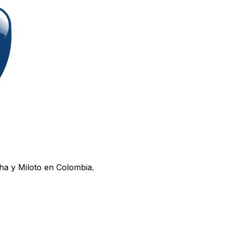
ha y Miloto en Colombia.