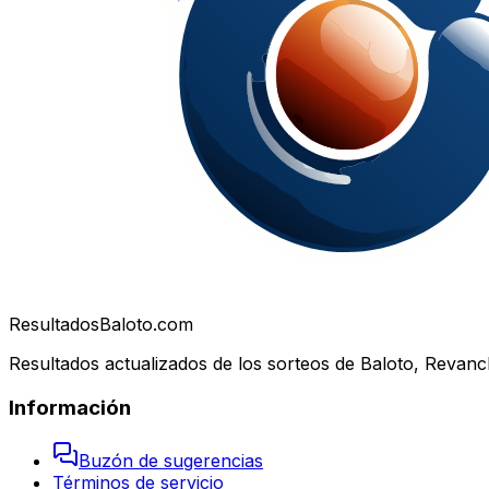
Resultados
Baloto.com
Resultados actualizados de los sorteos de Baloto, Revanc
Información
Buzón de sugerencias
Términos de servicio