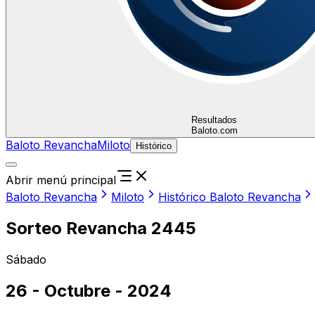
Resultados
Baloto.com
Baloto Revancha
Miloto
Histórico
Abrir menú principal
Baloto Revancha
Miloto
Histórico Baloto Revancha
Sorteo Revancha 2445
Sábado
26 - Octubre - 2024