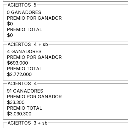
ACIERTOS
5
0 GANADORES
PREMIO POR GANADOR
$0
PREMIO TOTAL
$0
ACIERTOS
4
+
sb
4 GANADORES
PREMIO POR GANADOR
$693.000
PREMIO TOTAL
$2.772.000
ACIERTOS
4
91 GANADORES
PREMIO POR GANADOR
$33.300
PREMIO TOTAL
$3.030.300
ACIERTOS
3
+
sb