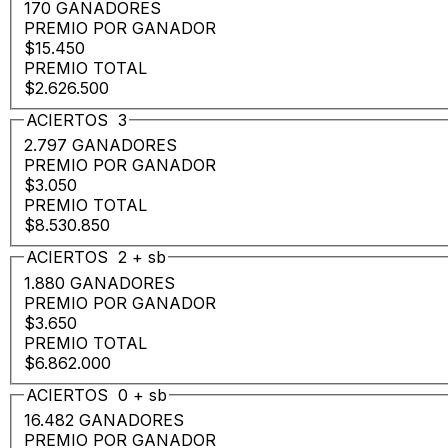
170 GANADORES
PREMIO POR GANADOR
$15.450
PREMIO TOTAL
$2.626.500
ACIERTOS
3
2.797 GANADORES
PREMIO POR GANADOR
$3.050
PREMIO TOTAL
$8.530.850
ACIERTOS
2
+
sb
1.880 GANADORES
PREMIO POR GANADOR
$3.650
PREMIO TOTAL
$6.862.000
ACIERTOS
0
+
sb
16.482 GANADORES
PREMIO POR GANADOR