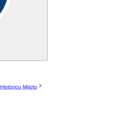
Histórico Miloto