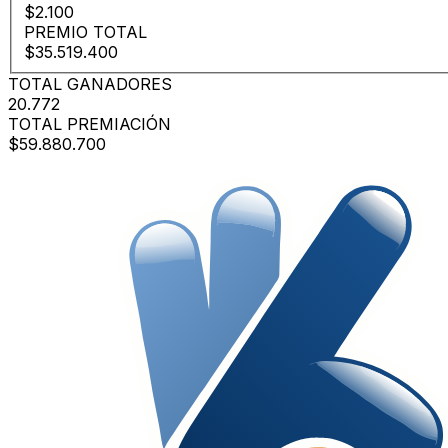
$2.100
PREMIO TOTAL
$35.519.400
TOTAL GANADORES
20.772
TOTAL PREMIACIÓN
$59.880.700