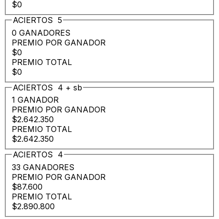
$0
ACIERTOS
5
0 GANADORES
PREMIO POR GANADOR
$0
PREMIO TOTAL
$0
ACIERTOS
4
+
sb
1 GANADOR
PREMIO POR GANADOR
$2.642.350
PREMIO TOTAL
$2.642.350
ACIERTOS
4
33 GANADORES
PREMIO POR GANADOR
$87.600
PREMIO TOTAL
$2.890.800