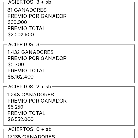
ACIERTOS
3
+
sb
81 GANADORES
PREMIO POR GANADOR
$30.900
PREMIO TOTAL
$2.502.900
ACIERTOS
3
1.432 GANADORES
PREMIO POR GANADOR
$5.700
PREMIO TOTAL
$8.162.400
ACIERTOS
2
+
sb
1.248 GANADORES
PREMIO POR GANADOR
$5.250
PREMIO TOTAL
$6.552.000
ACIERTOS
0
+
sb
17.138 GANADORES