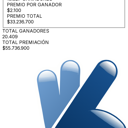
PREMIO POR GANADOR
$2.100
PREMIO TOTAL
$33.236.700
TOTAL GANADORES
20.409
TOTAL PREMIACIÓN
$55.736.900