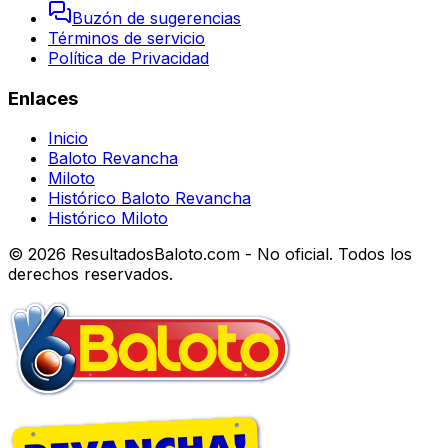
Buzón de sugerencias
Términos de servicio
Política de Privacidad
Enlaces
Inicio
Baloto Revancha
Miloto
Histórico Baloto Revancha
Histórico Miloto
© 2026 ResultadosBaloto.com - No oficial. Todos los
derechos reservados.