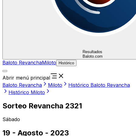
Resultados
Baloto.com
Baloto Revancha
Miloto
Histórico
Abrir menú principal
Baloto Revancha
Miloto
Histórico Baloto Revancha
Histórico Miloto
Sorteo Revancha 2321
Sábado
19 - Agosto - 2023