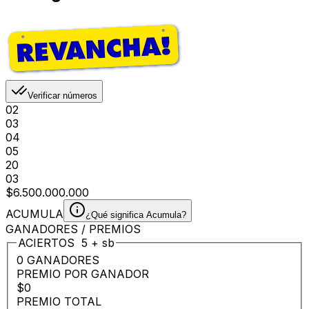
Verificar números
02
03
04
05
20
03
$6.500.000.000
ACUMULA
¿Qué significa Acumula?
GANADORES / PREMIOS
ACIERTOS
5
+
sb
0 GANADORES
PREMIO POR GANADOR
$0
PREMIO TOTAL