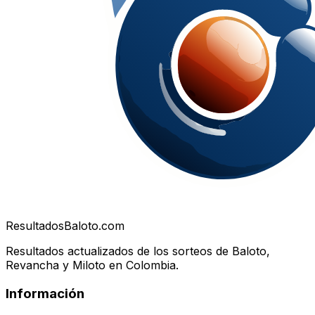
Resultados
Baloto.com
Resultados actualizados de los sorteos de Baloto,
Revancha y Miloto en Colombia.
Información