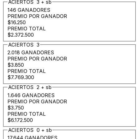
ACIERTOS
3
+
sb
146 GANADORES
PREMIO POR GANADOR
$16.250
PREMIO TOTAL
$2.372.500
ACIERTOS
3
2.018 GANADORES
PREMIO POR GANADOR
$3.850
PREMIO TOTAL
$7.769.300
ACIERTOS
2
+
sb
1.646 GANADORES
PREMIO POR GANADOR
$3.750
PREMIO TOTAL
$6.172.500
ACIERTOS
0
+
sb
17.644 GANADORES