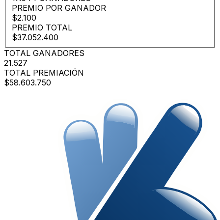
PREMIO POR GANADOR
$2.100
PREMIO TOTAL
$37.052.400
TOTAL GANADORES
21.527
TOTAL PREMIACIÓN
$58.603.750