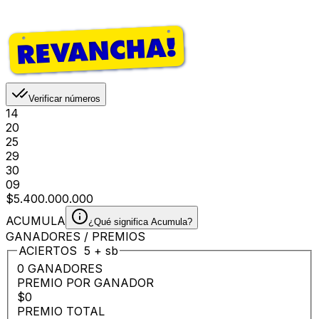
Verificar números
14
20
25
29
30
09
$5.400.000.000
ACUMULA
¿Qué significa Acumula?
GANADORES / PREMIOS
ACIERTOS
5
+
sb
0 GANADORES
PREMIO POR GANADOR
$0
PREMIO TOTAL