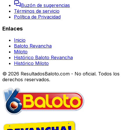
Buzón de sugerencias
Términos de servicio
Política de Privacidad
Enlaces
Inicio
Baloto Revancha
Miloto
Histórico Baloto Revancha
Histórico Miloto
© 2026 ResultadosBaloto.com - No oficial. Todos los
derechos reservados.