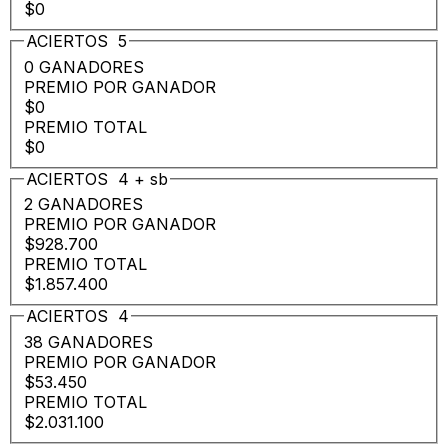
$0
ACIERTOS
5
0 GANADORES
PREMIO POR GANADOR
$0
PREMIO TOTAL
$0
ACIERTOS
4
+
sb
2 GANADORES
PREMIO POR GANADOR
$928.700
PREMIO TOTAL
$1.857.400
ACIERTOS
4
38 GANADORES
PREMIO POR GANADOR
$53.450
PREMIO TOTAL
$2.031.100