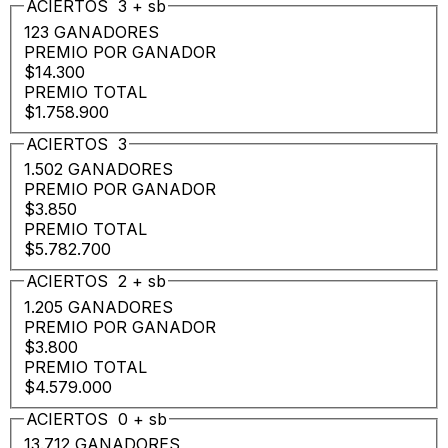
ACIERTOS
3
+
sb
123 GANADORES
PREMIO POR GANADOR
$14.300
PREMIO TOTAL
$1.758.900
ACIERTOS
3
1.502 GANADORES
PREMIO POR GANADOR
$3.850
PREMIO TOTAL
$5.782.700
ACIERTOS
2
+
sb
1.205 GANADORES
PREMIO POR GANADOR
$3.800
PREMIO TOTAL
$4.579.000
ACIERTOS
0
+
sb
13.712 GANADORES