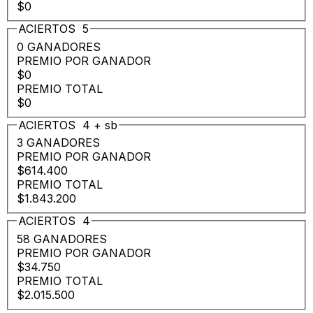
$0
ACIERTOS
5
0 GANADORES
PREMIO POR GANADOR
$0
PREMIO TOTAL
$0
ACIERTOS
4
+
sb
3 GANADORES
PREMIO POR GANADOR
$614.400
PREMIO TOTAL
$1.843.200
ACIERTOS
4
58 GANADORES
PREMIO POR GANADOR
$34.750
PREMIO TOTAL
$2.015.500