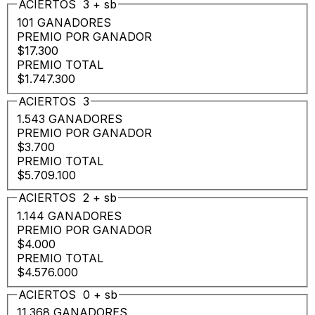
ACIERTOS
3
+
sb
101 GANADORES
PREMIO POR GANADOR
$17.300
PREMIO TOTAL
$1.747.300
ACIERTOS
3
1.543 GANADORES
PREMIO POR GANADOR
$3.700
PREMIO TOTAL
$5.709.100
ACIERTOS
2
+
sb
1.144 GANADORES
PREMIO POR GANADOR
$4.000
PREMIO TOTAL
$4.576.000
ACIERTOS
0
+
sb
11.368 GANADORES