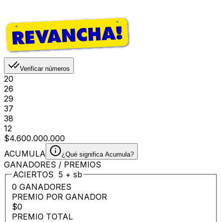
Verificar números
20
26
29
37
38
12
$4.600.000.000
ACUMULA
¿Qué significa Acumula?
GANADORES / PREMIOS
ACIERTOS
5
+
sb
0 GANADORES
PREMIO POR GANADOR
$0
PREMIO TOTAL