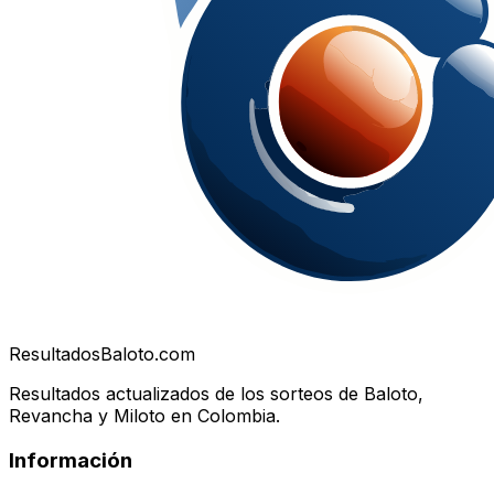
Resultados
Baloto.com
Resultados actualizados de los sorteos de Baloto,
Revancha y Miloto en Colombia.
Información