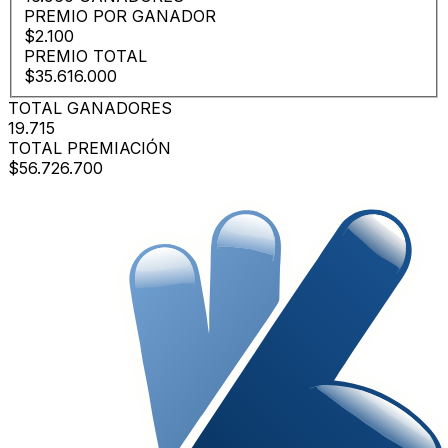
PREMIO POR GANADOR
$2.100
PREMIO TOTAL
$35.616.000
TOTAL GANADORES
19.715
TOTAL PREMIACIÓN
$56.726.700