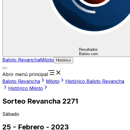
Resultados
Baloto.com
Baloto Revancha
Miloto
Histórico
Abrir menú principal
Baloto Revancha
Miloto
Histórico Baloto Revancha
Histórico Miloto
Sorteo Revancha 2271
Sábado
25 - Febrero - 2023