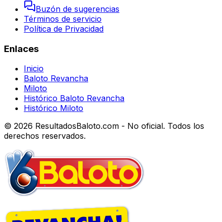
Buzón de sugerencias
Términos de servicio
Política de Privacidad
Enlaces
Inicio
Baloto Revancha
Miloto
Histórico Baloto Revancha
Histórico Miloto
© 2026 ResultadosBaloto.com - No oficial. Todos los
derechos reservados.