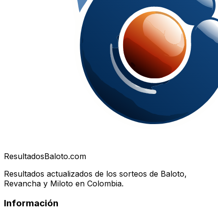
Resultados
Baloto.com
Resultados actualizados de los sorteos de Baloto,
Revancha y Miloto en Colombia.
Información