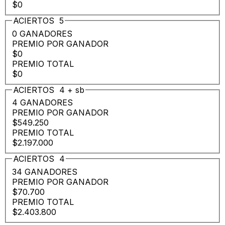
$0
ACIERTOS
5
0 GANADORES
PREMIO POR GANADOR
$0
PREMIO TOTAL
$0
ACIERTOS
4
+
sb
4 GANADORES
PREMIO POR GANADOR
$549.250
PREMIO TOTAL
$2.197.000
ACIERTOS
4
34 GANADORES
PREMIO POR GANADOR
$70.700
PREMIO TOTAL
$2.403.800