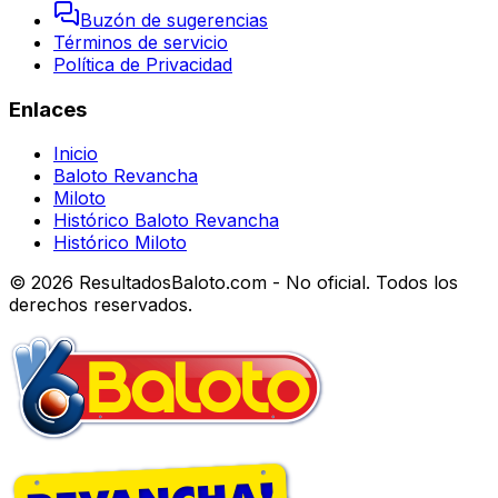
Buzón de sugerencias
Términos de servicio
Política de Privacidad
Enlaces
Inicio
Baloto Revancha
Miloto
Histórico Baloto Revancha
Histórico Miloto
© 2026 ResultadosBaloto.com - No oficial. Todos los
derechos reservados.