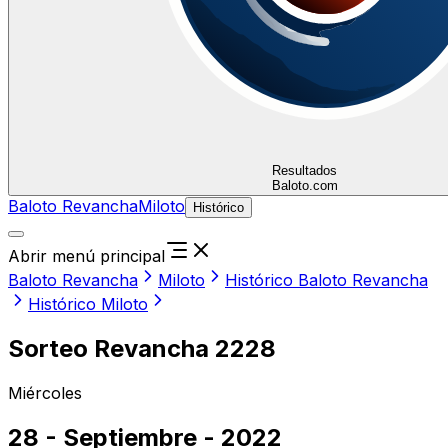
Resultados
Baloto.com
Baloto Revancha
Miloto
Histórico
Abrir menú principal
Baloto Revancha
Miloto
Histórico Baloto Revancha
Histórico Miloto
Sorteo Revancha 2228
Miércoles
28 - Septiembre - 2022