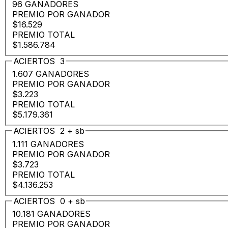
96 GANADORES
PREMIO POR GANADOR
$16.529
PREMIO TOTAL
$1.586.784
ACIERTOS
3
1.607 GANADORES
PREMIO POR GANADOR
$3.223
PREMIO TOTAL
$5.179.361
ACIERTOS
2
+
sb
1.111 GANADORES
PREMIO POR GANADOR
$3.723
PREMIO TOTAL
$4.136.253
ACIERTOS
0
+
sb
10.181 GANADORES
PREMIO POR GANADOR