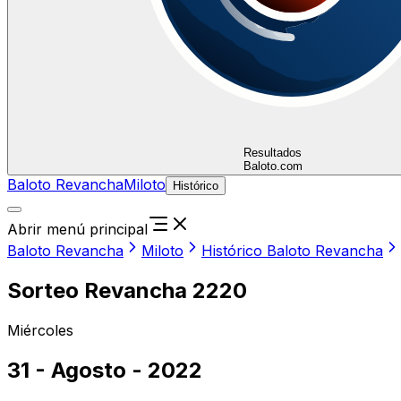
Resultados
Baloto.com
Baloto Revancha
Miloto
Histórico
Abrir menú principal
Baloto Revancha
Miloto
Histórico Baloto Revancha
Sorteo Revancha 2220
Miércoles
31 - Agosto - 2022