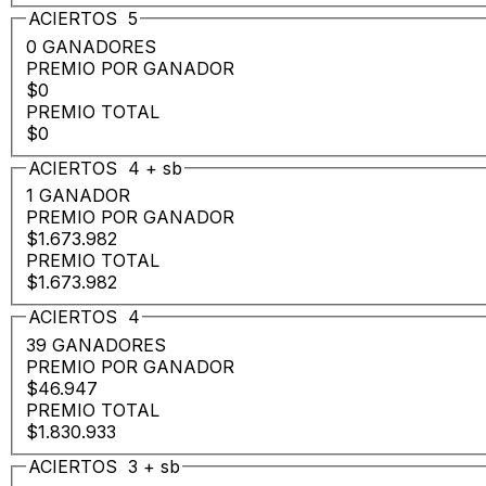
ACIERTOS
5
0 GANADORES
PREMIO POR GANADOR
$0
PREMIO TOTAL
$0
ACIERTOS
4
+
sb
1 GANADOR
PREMIO POR GANADOR
$1.673.982
PREMIO TOTAL
$1.673.982
ACIERTOS
4
39 GANADORES
PREMIO POR GANADOR
$46.947
PREMIO TOTAL
$1.830.933
ACIERTOS
3
+
sb