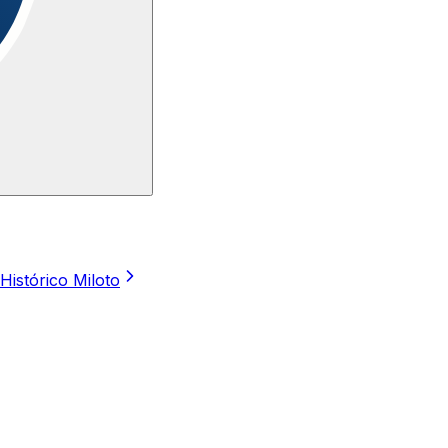
Histórico Miloto