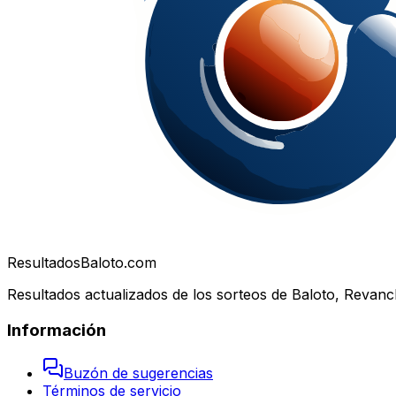
Resultados
Baloto.com
Resultados actualizados de los sorteos de Baloto, Revanc
Información
Buzón de sugerencias
Términos de servicio