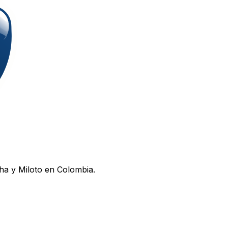
ha y Miloto en Colombia.