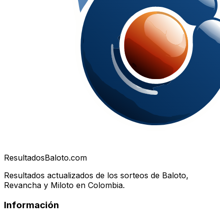
Resultados
Baloto.com
Resultados actualizados de los sorteos de Baloto,
Revancha y Miloto en Colombia.
Información