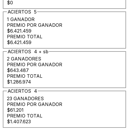
$0
ACIERTOS
5
1 GANADOR
PREMIO POR GANADOR
$6.421.459
PREMIO TOTAL
$6.421.459
ACIERTOS
4
+
sb
2 GANADORES
PREMIO POR GANADOR
$643.487
PREMIO TOTAL
$1.286.974
ACIERTOS
4
23 GANADORES
PREMIO POR GANADOR
$61.201
PREMIO TOTAL
$1.407.623