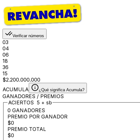
Verificar números
03
04
06
18
36
15
$2.200.000.000
ACUMULA
¿Qué significa Acumula?
GANADORES / PREMIOS
ACIERTOS
5
+
sb
0 GANADORES
PREMIO POR GANADOR
$0
PREMIO TOTAL
$0