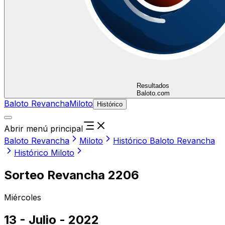
Resultados
Baloto.com
Baloto Revancha
Miloto
Histórico
Abrir menú principal
Baloto Revancha
Miloto
Histórico Baloto Revancha
Histórico Miloto
Sorteo Revancha 2206
Miércoles
13 - Julio - 2022