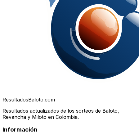
Resultados
Baloto.com
Resultados actualizados de los sorteos de Baloto,
Revancha y Miloto en Colombia.
Información