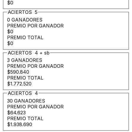
$0
ACIERTOS
5
0 GANADORES
PREMIO POR GANADOR
$0
PREMIO TOTAL
$0
ACIERTOS
4
+
sb
3 GANADORES
PREMIO POR GANADOR
$590.840
PREMIO TOTAL
$1.772.520
ACIERTOS
4
30 GANADORES
PREMIO POR GANADOR
$64.623
PREMIO TOTAL
$1.938.690