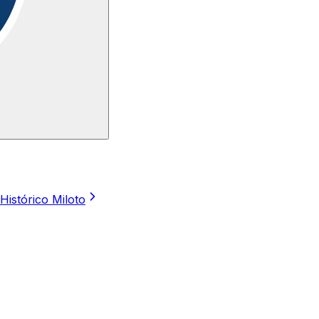
Histórico Miloto