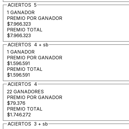
ACIERTOS
5
1 GANADOR
PREMIO POR GANADOR
$7.966.323
PREMIO TOTAL
$7.966.323
ACIERTOS
4
+
sb
1 GANADOR
PREMIO POR GANADOR
$1.596.591
PREMIO TOTAL
$1.596.591
ACIERTOS
4
22 GANADORES
PREMIO POR GANADOR
$79.376
PREMIO TOTAL
$1.746.272
ACIERTOS
3
+
sb