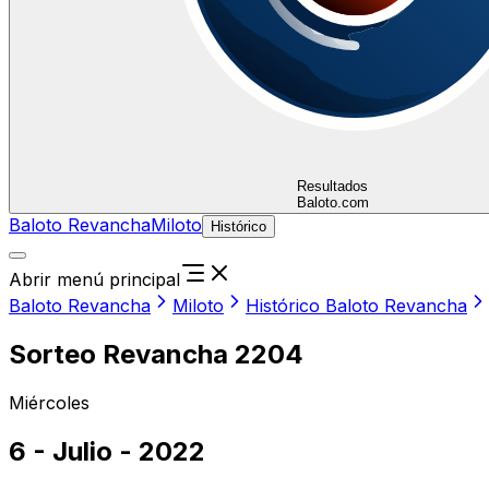
Resultados
Baloto.com
Baloto Revancha
Miloto
Histórico
Abrir menú principal
Baloto Revancha
Miloto
Histórico Baloto Revancha
Sorteo Revancha 2204
Miércoles
6 - Julio - 2022