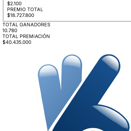
$2.100
PREMIO TOTAL
$18.727.800
TOTAL GANADORES
10.780
TOTAL PREMIACIÓN
$40.435.000