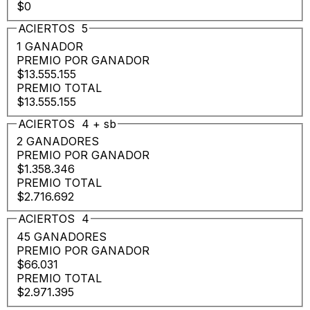
$0
ACIERTOS
5
1 GANADOR
PREMIO POR GANADOR
$13.555.155
PREMIO TOTAL
$13.555.155
ACIERTOS
4
+
sb
2 GANADORES
PREMIO POR GANADOR
$1.358.346
PREMIO TOTAL
$2.716.692
ACIERTOS
4
45 GANADORES
PREMIO POR GANADOR
$66.031
PREMIO TOTAL
$2.971.395