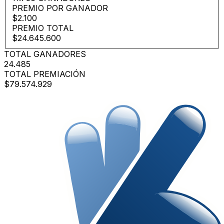
PREMIO POR GANADOR
$2.100
PREMIO TOTAL
$24.645.600
TOTAL GANADORES
24.485
TOTAL PREMIACIÓN
$79.574.929