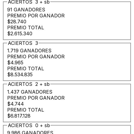
ACIERTOS
3
+
sb
91 GANADORES
PREMIO POR GANADOR
$28.740
PREMIO TOTAL
$2.615.340
ACIERTOS
3
1.719 GANADORES
PREMIO POR GANADOR
$4.965
PREMIO TOTAL
$8.534.835
ACIERTOS
2
+
sb
1.437 GANADORES
PREMIO POR GANADOR
$4.744
PREMIO TOTAL
$6.817.128
ACIERTOS
0
+
sb
9.986 GANADORES