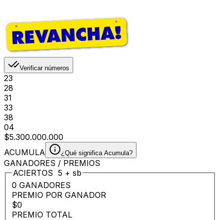
Verificar números
23
28
31
33
38
04
$5.300.000.000
ACUMULA
¿Qué significa Acumula?
GANADORES / PREMIOS
ACIERTOS
5
+
sb
0 GANADORES
PREMIO POR GANADOR
$0
PREMIO TOTAL