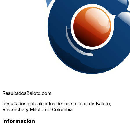
Resultados
Baloto.com
Resultados actualizados de los sorteos de Baloto,
Revancha y Miloto en Colombia.
Información