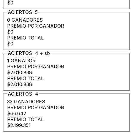
$0
ACIERTOS
5
0 GANADORES
PREMIO POR GANADOR
$0
PREMIO TOTAL
$0
ACIERTOS
4
+
sb
1 GANADOR
PREMIO POR GANADOR
$2.010.838
PREMIO TOTAL
$2.010.838
ACIERTOS
4
33 GANADORES
PREMIO POR GANADOR
$66.647
PREMIO TOTAL
$2.199.351