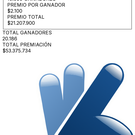
PREMIO POR GANADOR
$2.100
PREMIO TOTAL
$21.207.900
TOTAL GANADORES
20.186
TOTAL PREMIACIÓN
$53.375.734