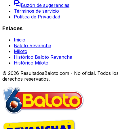
Buzón de sugerencias
Términos de servicio
Política de Privacidad
Enlaces
Inicio
Baloto Revancha
Miloto
Histórico Baloto Revancha
Histórico Miloto
© 2026 ResultadosBaloto.com - No oficial. Todos los
derechos reservados.