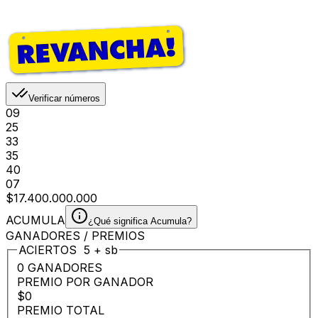
Verificar números
09
25
33
35
40
07
$17.400.000.000
ACUMULA
¿Qué significa Acumula?
GANADORES / PREMIOS
ACIERTOS
5
+
sb
0 GANADORES
PREMIO POR GANADOR
$0
PREMIO TOTAL