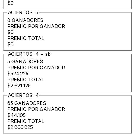
$0
ACIERTOS
5
0 GANADORES
PREMIO POR GANADOR
$0
PREMIO TOTAL
$0
ACIERTOS
4
+
sb
5 GANADORES
PREMIO POR GANADOR
$524.225
PREMIO TOTAL
$2.621.125
ACIERTOS
4
65 GANADORES
PREMIO POR GANADOR
$44.105
PREMIO TOTAL
$2.866.825