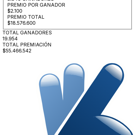
PREMIO POR GANADOR
$2.100
PREMIO TOTAL
$18.576.600
TOTAL GANADORES
19.954
TOTAL PREMIACIÓN
$55.466.542