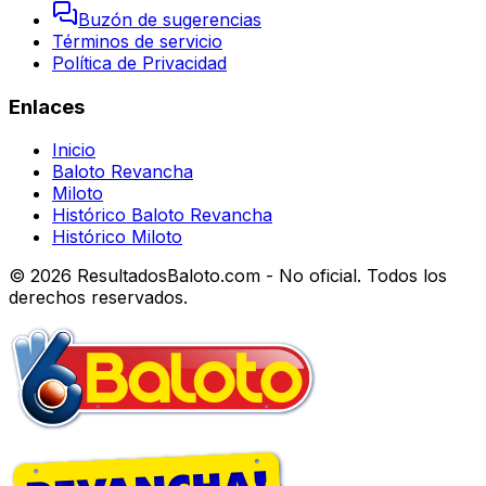
Buzón de sugerencias
Términos de servicio
Política de Privacidad
Enlaces
Inicio
Baloto Revancha
Miloto
Histórico Baloto Revancha
Histórico Miloto
© 2026 ResultadosBaloto.com - No oficial. Todos los
derechos reservados.