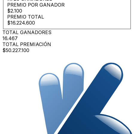
PREMIO POR GANADOR
$2.100
PREMIO TOTAL
$16.224.600
TOTAL GANADORES
16.467
TOTAL PREMIACIÓN
$50.227.100