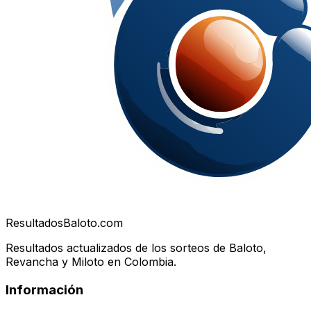
Resultados
Baloto.com
Resultados actualizados de los sorteos de Baloto,
Revancha y Miloto en Colombia.
Información