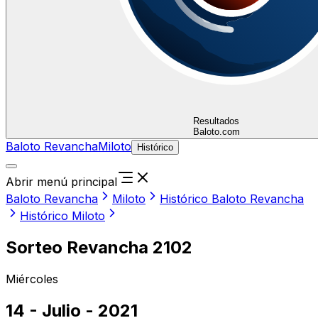
Resultados
Baloto.com
Baloto Revancha
Miloto
Histórico
Abrir menú principal
Baloto Revancha
Miloto
Histórico Baloto Revancha
Histórico Miloto
Sorteo Revancha 2102
Miércoles
14 - Julio - 2021