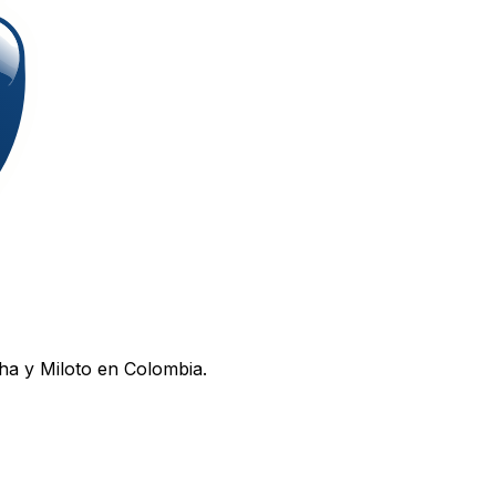
ha y Miloto en Colombia.