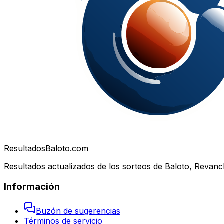
Resultados
Baloto.com
Resultados actualizados de los sorteos de Baloto, Revanc
Información
Buzón de sugerencias
Términos de servicio