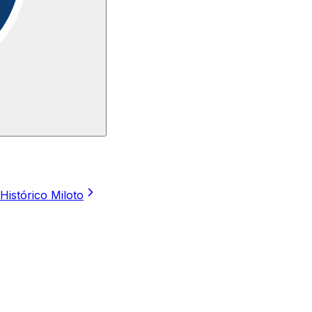
Histórico Miloto