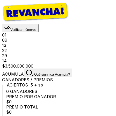
Verificar números
01
09
13
22
29
14
$3.500.000.000
ACUMULA
¿Qué significa Acumula?
GANADORES / PREMIOS
ACIERTOS
5
+
sb
0 GANADORES
PREMIO POR GANADOR
$0
PREMIO TOTAL
$0