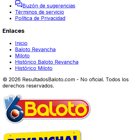
Buzón de sugerencias
Términos de servicio
Política de Privacidad
Enlaces
Inicio
Baloto Revancha
Miloto
Histórico Baloto Revancha
Histórico Miloto
© 2026 ResultadosBaloto.com - No oficial. Todos los
derechos reservados.