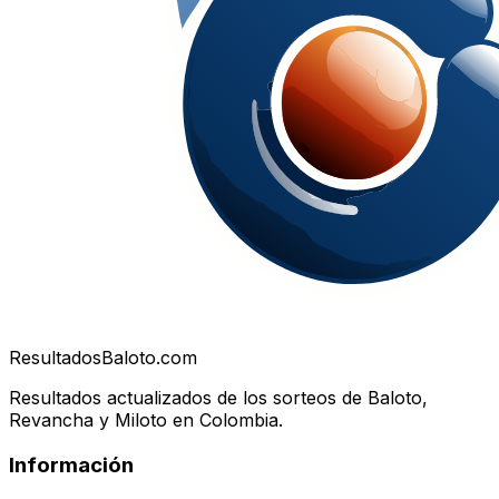
Resultados
Baloto.com
Resultados actualizados de los sorteos de Baloto,
Revancha y Miloto en Colombia.
Información