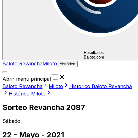
Resultados
Baloto.com
Baloto Revancha
Miloto
Histórico
Abrir menú principal
Baloto Revancha
Miloto
Histórico Baloto Revancha
Histórico Miloto
Sorteo Revancha 2087
Sábado
22 - Mayo - 2021