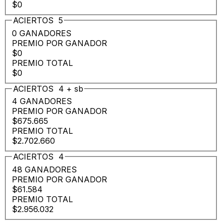
$0
ACIERTOS
5
0 GANADORES
PREMIO POR GANADOR
$0
PREMIO TOTAL
$0
ACIERTOS
4
+
sb
4 GANADORES
PREMIO POR GANADOR
$675.665
PREMIO TOTAL
$2.702.660
ACIERTOS
4
48 GANADORES
PREMIO POR GANADOR
$61.584
PREMIO TOTAL
$2.956.032