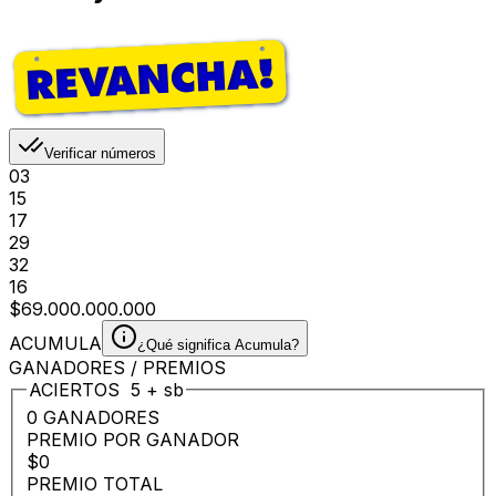
Verificar números
03
15
17
29
32
16
$69.000.000.000
ACUMULA
¿Qué significa Acumula?
GANADORES / PREMIOS
ACIERTOS
5
+
sb
0 GANADORES
PREMIO POR GANADOR
$0
PREMIO TOTAL