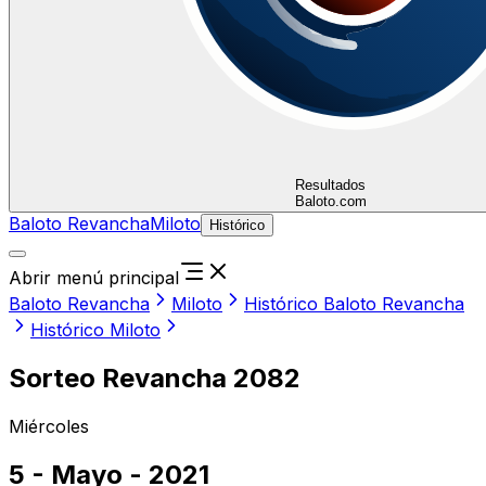
Resultados
Baloto.com
Baloto Revancha
Miloto
Histórico
Abrir menú principal
Baloto Revancha
Miloto
Histórico Baloto Revancha
Histórico Miloto
Sorteo Revancha 2082
Miércoles
5 - Mayo - 2021