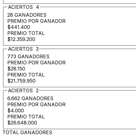
ACIERTOS
4
28 GANADORES
PREMIO POR GANADOR
$441.400
PREMIO TOTAL
$12.359.200
ACIERTOS
3
773 GANADORES
PREMIO POR GANADOR
$28.150
PREMIO TOTAL
$21.759.950
ACIERTOS
2
6.662 GANADORES
PREMIO POR GANADOR
$4.000
PREMIO TOTAL
$26.648.000
TOTAL GANADORES