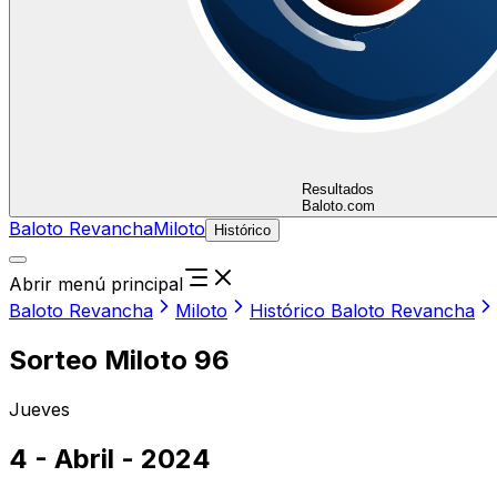
Resultados
Baloto.com
Baloto Revancha
Miloto
Histórico
Abrir menú principal
Baloto Revancha
Miloto
Histórico Baloto Revancha
Sorteo Miloto 96
Jueves
4 - Abril - 2024