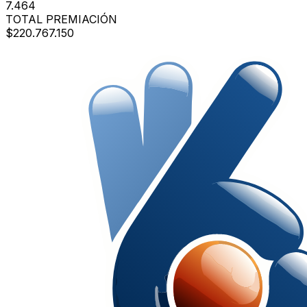
7.464
TOTAL PREMIACIÓN
$220.767.150