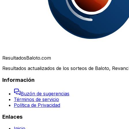
Resultados
Baloto.com
Resultados actualizados de los sorteos de Baloto, Revanc
Información
Buzón de sugerencias
Términos de servicio
Política de Privacidad
Enlaces
Inicio