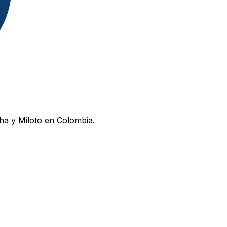
ha y Miloto en Colombia.