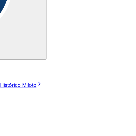
Histórico Miloto