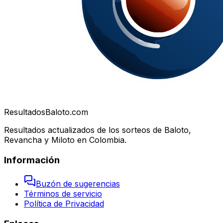
Resultados
Baloto.com
Resultados actualizados de los sorteos de Baloto,
Revancha y Miloto en Colombia.
Información
Buzón de sugerencias
Términos de servicio
Política de Privacidad