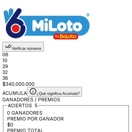
Verificar números
06
10
29
32
36
$340.000.000
ACUMULA
¿Qué significa Acumula?
GANADORES / PREMIOS
ACIERTOS
5
0 GANADORES
PREMIO POR GANADOR
$0
PREMIO TOTAL