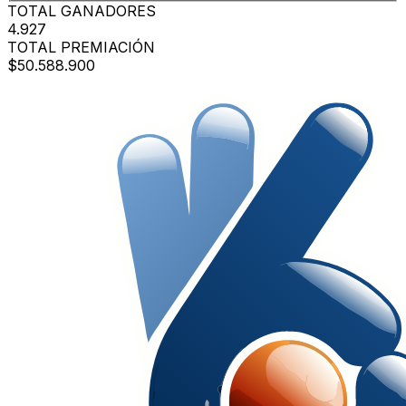
TOTAL GANADORES
4.927
TOTAL PREMIACIÓN
$50.588.900